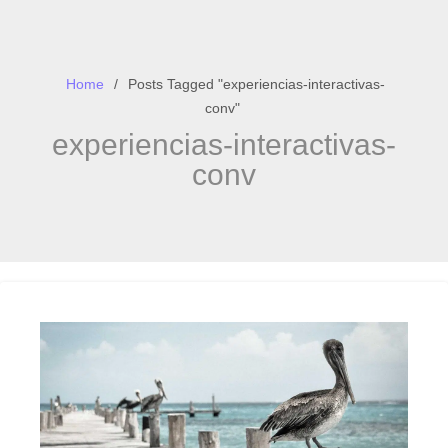
Home
Posts Tagged "experiencias-interactivas-
conv"
experiencias-interactivas-
conv