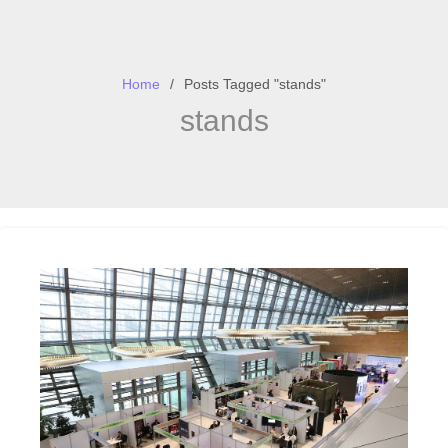
Home
Posts Tagged "stands"
stands