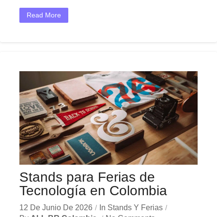
Read More
Stands para Ferias de
Tecnología en Colombia
12 De Junio De 2026
In
Stands Y Ferias