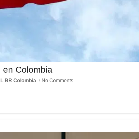
s en Colombia
L BR Colombia
No Comments