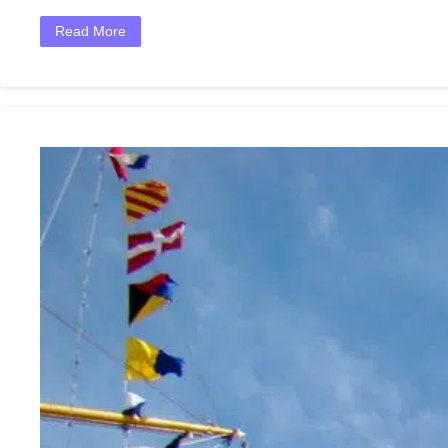
Read More